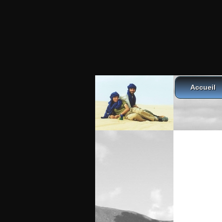
Accueil