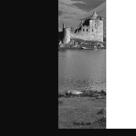
Plan du site