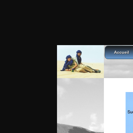
Accueil