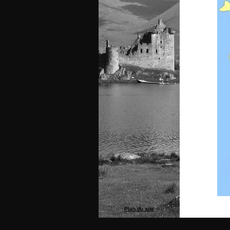
Plan du site