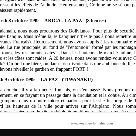
www.voyages-lointains.com