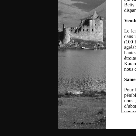
Plan du site