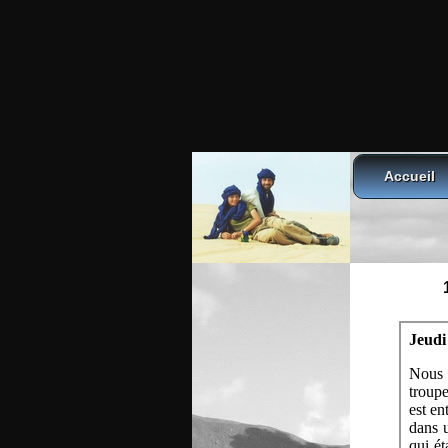
Accueil