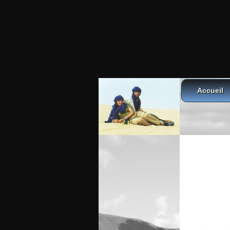
Accueil