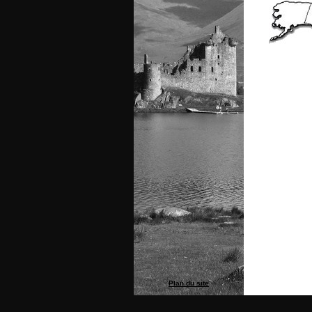
Plan du site