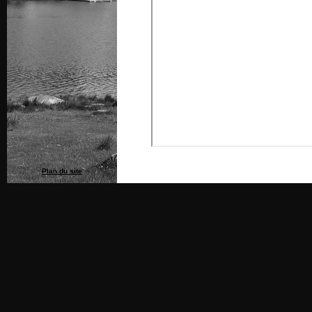
Plan du site