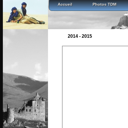
Accueil
Photos TDM
2014 - 2015