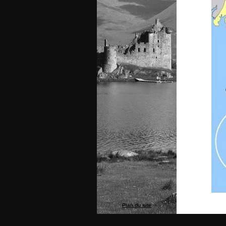
Plan du site