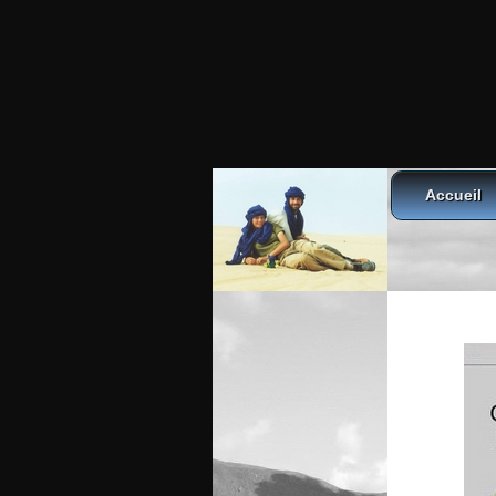
Accueil