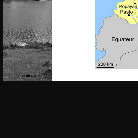
Plan du site