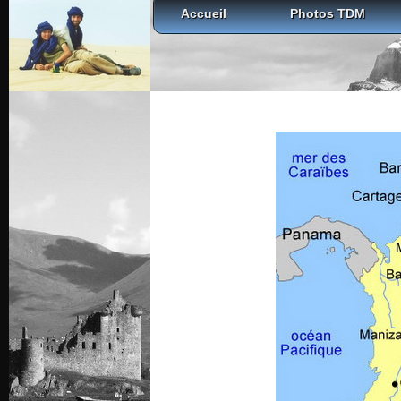
Accueil
Photos TDM