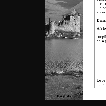
Plan du site