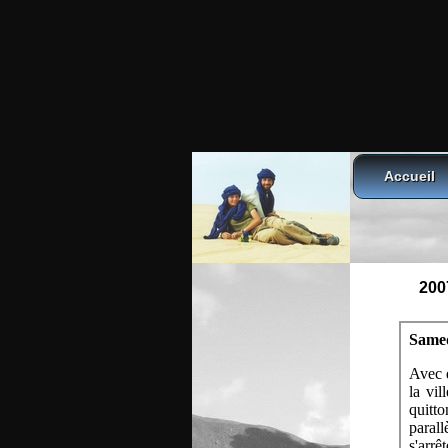
Accueil
200