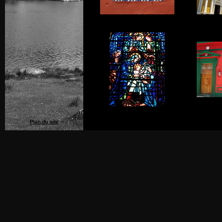
Plan du site