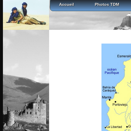
Accueil
Photos TDM