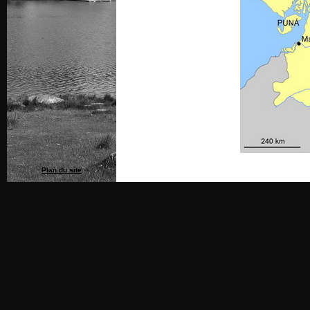
Plan du site