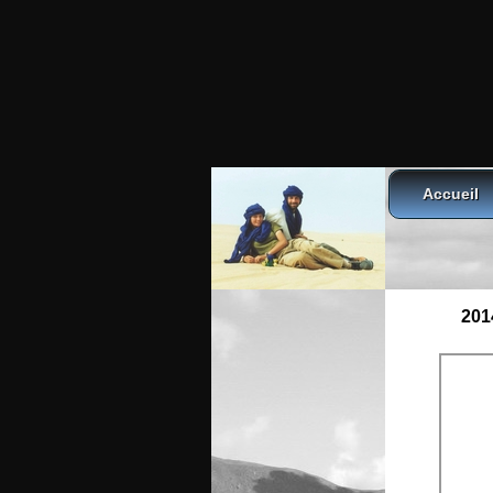
Accueil
201