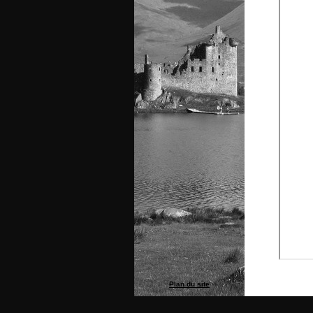
Plan du site