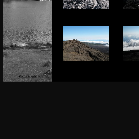
Plan du site