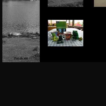
Plan du site